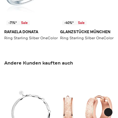
-71%*
Sale
-40%*
Sale
RAFAELA DONATA
GLANZSTÜCKE MÜNCHEN
Ring Sterling Silber OneColor
Ring Sterling Silber OneColor
Andere Kunden kauften auch