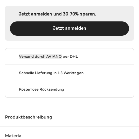
Jetzt anmelden und 30-70% sparen.
Jetzt anmelden
Versand durch
AVIANO
per DHL
Schnelle Lieferung in 1-3 Werktagen
Kostenlose Rücksendung
Produktbeschreibung
Material