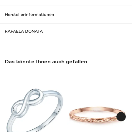
Herstellerinformationen
RAFAELA DONATA
Das könnte Ihnen auch gefallen