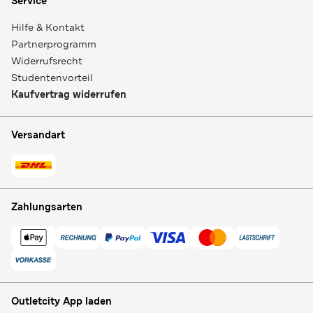
Service
Hilfe & Kontakt
Partnerprogramm
Widerrufsrecht
Studentenvorteil
Kaufvertrag widerrufen
Versandart
Zahlungsarten
Outletcity App laden