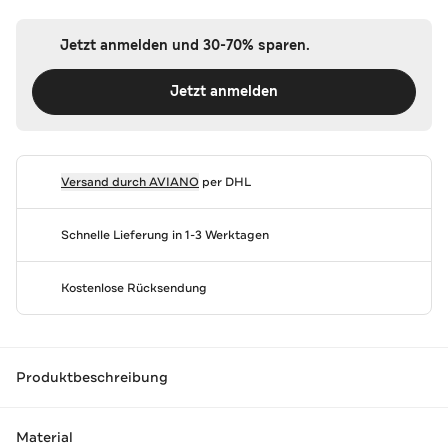
Jetzt anmelden und 30-70% sparen.
Jetzt anmelden
Versand durch
AVIANO
per DHL
Schnelle Lieferung in 1-3 Werktagen
Kostenlose Rücksendung
Produktbeschreibung
Material