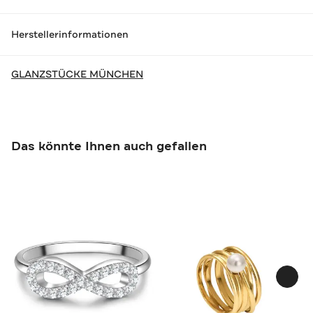
Herstellerinformationen
GLANZSTÜCKE MÜNCHEN
Das könnte Ihnen auch gefallen