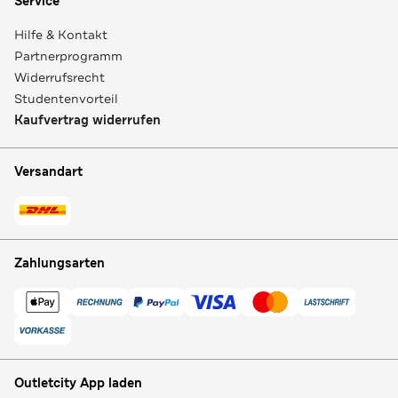
Service
Hilfe & Kontakt
Partnerprogramm
Widerrufsrecht
Studentenvorteil
Kaufvertrag widerrufen
Versandart
Zahlungsarten
Outletcity App laden