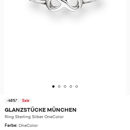
-48%*
Sale
GLANZSTÜCKE MÜNCHEN
Ring Sterling Silber OneColor
Farbe:
OneColor