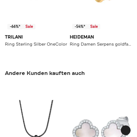
-66%*
Sale
-54%*
Sale
TRILANI
HEIDEMAN
Ring Sterling Silber OneColor
Ring Damen Serpens goldfarben
Andere Kunden kauften auch