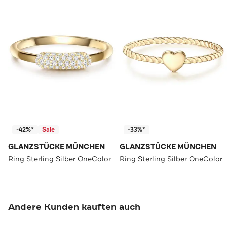
-42%*
Sale
-33%*
GLANZSTÜCKE MÜNCHEN
GLANZSTÜCKE MÜNCHEN
Ring Sterling Silber OneColor
Ring Sterling Silber OneColor
Andere Kunden kauften auch