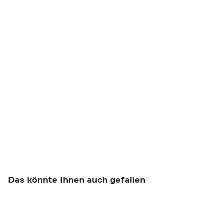
Das könnte Ihnen auch gefallen