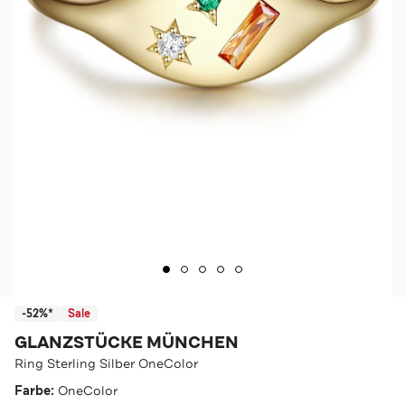
-52%*
Sale
GLANZSTÜCKE MÜNCHEN
Ring Sterling Silber OneColor
Farbe:
OneColor