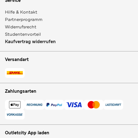
Service
Hilfe & Kontakt
Partnerprogramm
Widerrufsrecht
Studentenvorteil
Kaufvertrag widerrufen
Versandart
Zahlungsarten
Outletcity App laden