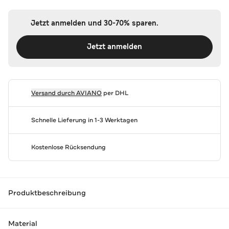
Jetzt anmelden und 30-70% sparen.
Jetzt anmelden
Versand durch
AVIANO
per DHL
Schnelle Lieferung in 1-3 Werktagen
Kostenlose Rücksendung
Produktbeschreibung
Material