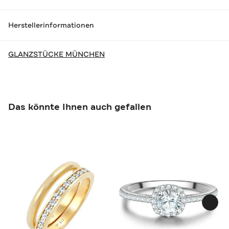
Herstellerinformationen
GLANZSTÜCKE MÜNCHEN
Das könnte Ihnen auch gefallen