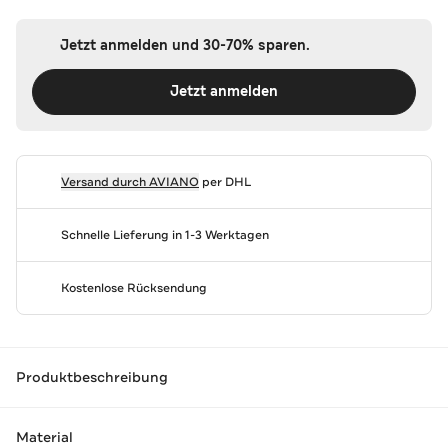
Jetzt anmelden und 30-70% sparen.
Jetzt anmelden
Versand durch
AVIANO
per DHL
Schnelle Lieferung in 1-3 Werktagen
Kostenlose Rücksendung
Produktbeschreibung
Material