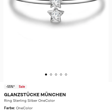
-55%*
Sale
GLANZSTÜCKE MÜNCHEN
Ring Sterling Silber OneColor
Farbe:
OneColor