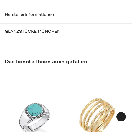
Herstellerinformationen
GLANZSTÜCKE MÜNCHEN
Das könnte Ihnen auch gefallen