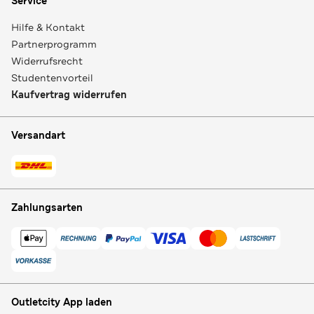
Service
Hilfe & Kontakt
Partnerprogramm
Widerrufsrecht
Studentenvorteil
Kaufvertrag widerrufen
Versandart
Zahlungsarten
Outletcity App laden