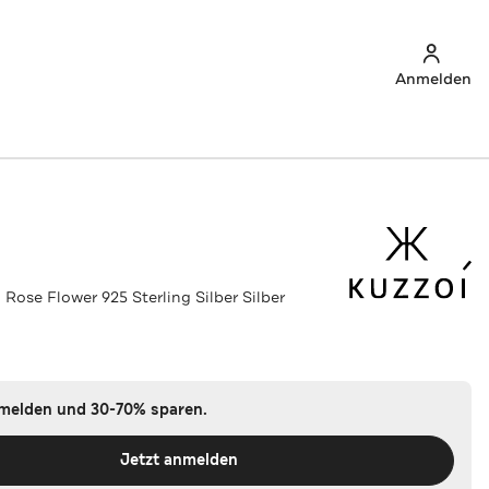
Anmelden
 Rose Flower 925 Sterling Silber Silber
nmelden und 30-70% sparen.
Jetzt anmelden