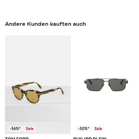
Andere Kunden kauften auch
-56%*
Sale
-50%*
Sale