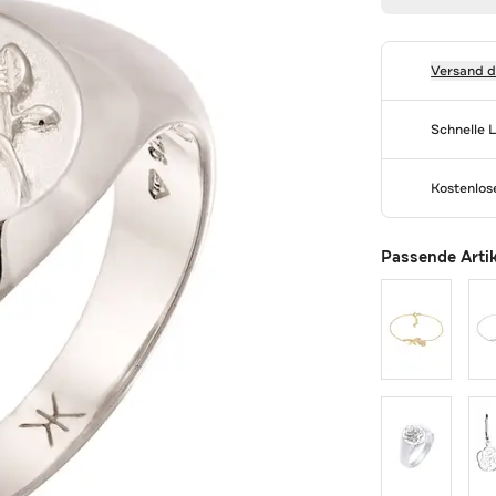
Versand 
Schnelle 
Kostenlo
Passende Arti