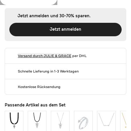
Jetzt anmelden und 30-70% sparen.
Jetzt anmelden
Versand durch
JULIE & GRACE
per DHL
Schnelle Lieferung in 1-3 Werktagen
Kostenlose Rücksendung
Passende Artikel aus dem Set