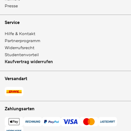
Presse
Service
Hilfe & Kontakt
Partnerprogramm
Widerrufsrecht
Studentenvorteil
Kaufvertrag widerrufen
Versandart
Zahlungsarten