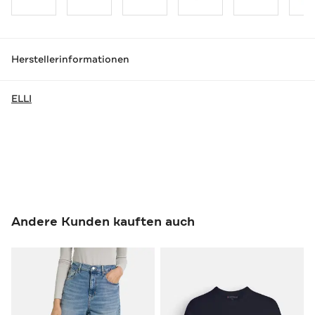
Herstellerinformationen
ELLI
Andere Kunden kauften auch