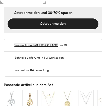
Jetzt anmelden und 30-70% sparen.
Jetzt anmelden
Versand durch
JULIE & GRACE
per DHL
Schnelle Lieferung in 1-3 Werktagen
Kostenlose Rücksendung
Passende Artikel aus dem Set