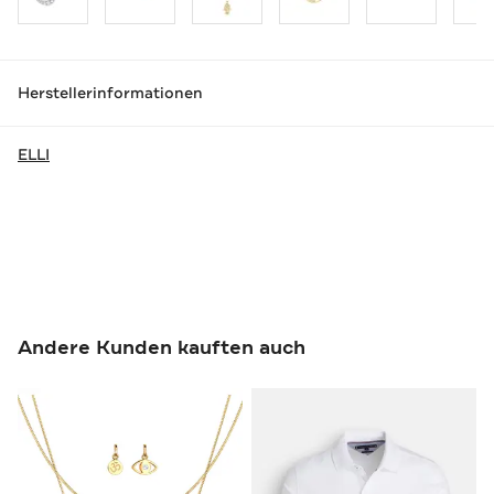
Herstellerinformationen
ELLI
Andere Kunden kauften auch