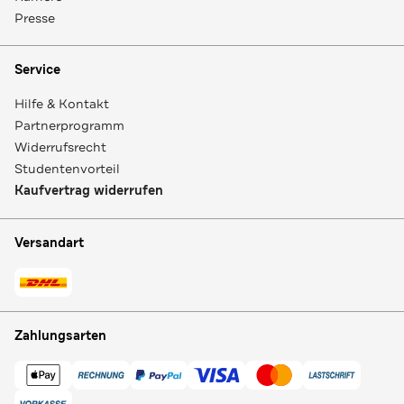
Presse
Service
Hilfe & Kontakt
Partnerprogramm
Widerrufsrecht
Studentenvorteil
Kaufvertrag widerrufen
Versandart
Zahlungsarten