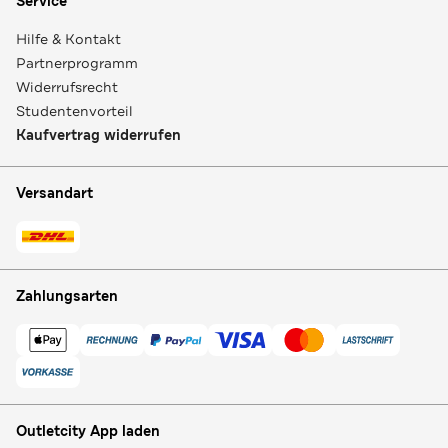
Service
Hilfe & Kontakt
Partnerprogramm
Widerrufsrecht
Studentenvorteil
Kaufvertrag widerrufen
Versandart
Zahlungsarten
Outletcity App laden