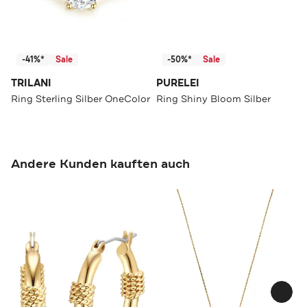
-41%*
Sale
-50%*
Sale
TRILANI
PURELEI
Ring Sterling Silber OneColor
Ring Shiny Bloom Silber
Andere Kunden kauften auch