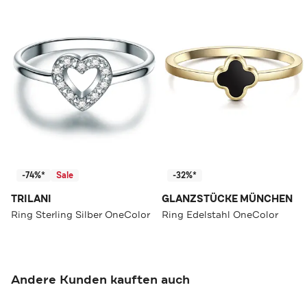
-74%*
Sale
-32%*
TRILANI
GLANZSTÜCKE MÜNCHEN
Ring Sterling Silber OneColor
Ring Edelstahl OneColor
Andere Kunden kauften auch