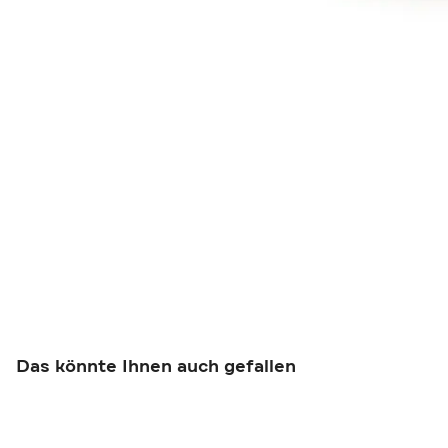
Das könnte Ihnen auch gefallen