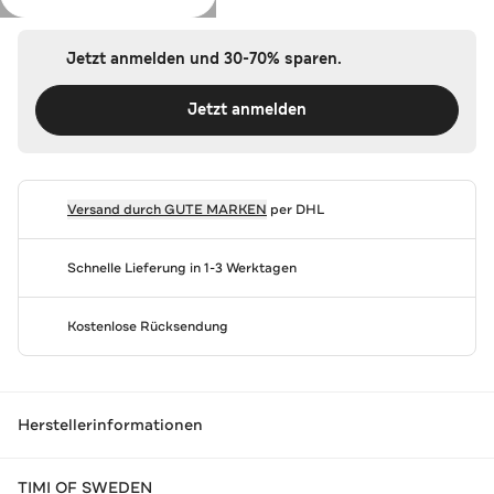
Jetzt anmelden und 30-70% sparen.
Jetzt anmelden
Versand durch
GUTE MARKEN
per DHL
Schnelle Lieferung in 1-3 Werktagen
Kostenlose Rücksendung
Herstellerinformationen
TIMI OF SWEDEN