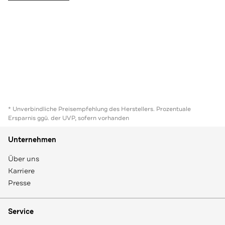
* Unverbindliche Preisempfehlung des Herstellers. Prozentuale
Ersparnis ggü. der UVP, sofern vorhanden
Unternehmen
Über uns
Karriere
Presse
Service