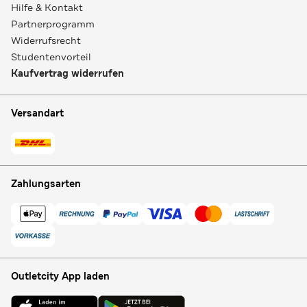
Hilfe & Kontakt
Partnerprogramm
Widerrufsrecht
Studentenvorteil
Kaufvertrag widerrufen
Versandart
Zahlungsarten
Outletcity App laden