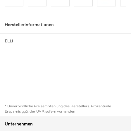
Herstellerinformationen
ELLI
* Unverbindliche Preisempfehlung des Herstellers. Prozentuale
Ersparnis ggü. der UVP, sofern vorhanden
Unternehmen