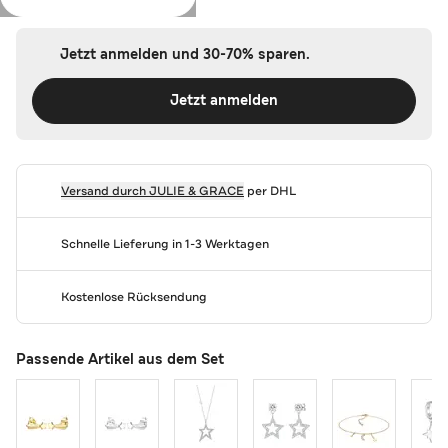
Jetzt anmelden und 30-70% sparen.
Jetzt anmelden
Versand durch
JULIE & GRACE
per DHL
Schnelle Lieferung in 1-3 Werktagen
Kostenlose Rücksendung
Passende Artikel aus dem Set