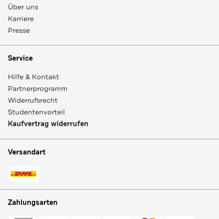
Über uns
Karriere
Presse
Service
Hilfe & Kontakt
Partnerprogramm
Widerrufsrecht
Studentenvorteil
Kaufvertrag widerrufen
Versandart
Zahlungsarten