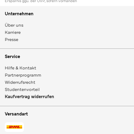
Ersparnis ggü. der UVP, sofern vorhanden
Unternehmen
Über uns
Karriere
Presse
Service
Hilfe & Kontakt
Partnerprogramm
Widerrufsrecht
Studentenvorteil
Kaufvertrag widerrufen
Versandart