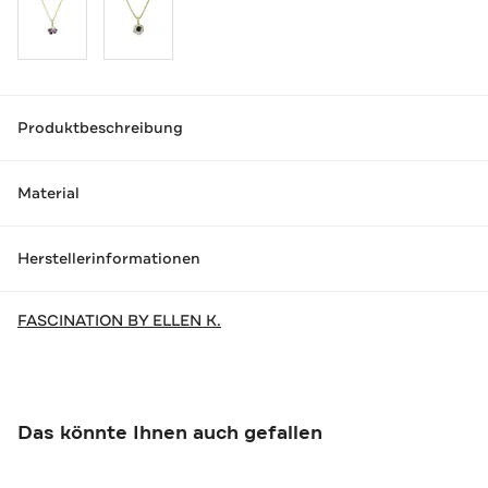
Produktbeschreibung
Material
Herstellerinformationen
FASCINATION BY ELLEN K.
Das könnte Ihnen auch gefallen