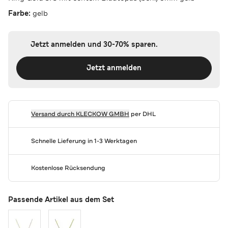
Farbe:
gelb
Jetzt anmelden und 30-70% sparen.
Jetzt anmelden
Versand durch
KLECKOW GMBH
per DHL
Schnelle Lieferung in 1-3 Werktagen
Kostenlose Rücksendung
Passende Artikel aus dem Set