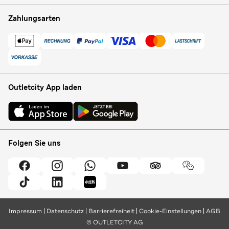
Zahlungsarten
Outletcity App laden
Folgen Sie uns
Impressum
Datenschutz
Barrierefreiheit
Cookie-Einstellungen
AGB
© OUTLETCITY AG