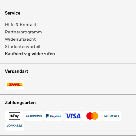
Service
Hilfe & Kontakt
Partnerprogramm
Widerrufsrecht
Studentenvorteil
Kaufvertrag widerrufen
Versandart
Zahlungsarten