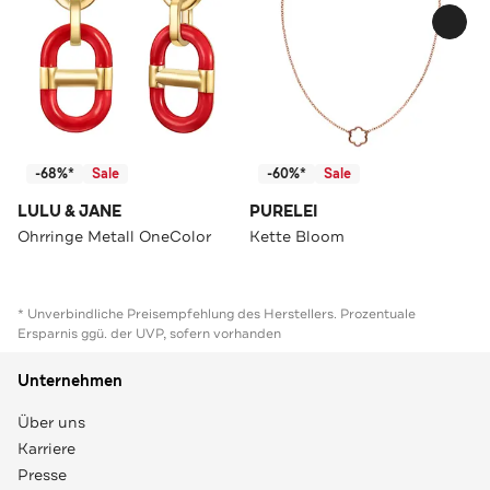
-68%*
Sale
-60%*
Sale
LULU & JANE
PURELEI
Ohrringe Metall OneColor
Kette Bloom
* Unverbindliche Preisempfehlung des Herstellers. Prozentuale
Ersparnis ggü. der UVP, sofern vorhanden
Unternehmen
Über uns
Karriere
Presse