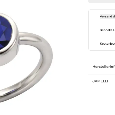
Versand 
Schnelle 
Kostenlo
Herstellerin
JAMELLI