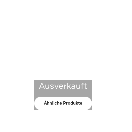
Ausverkauft
Ähnliche Produkte