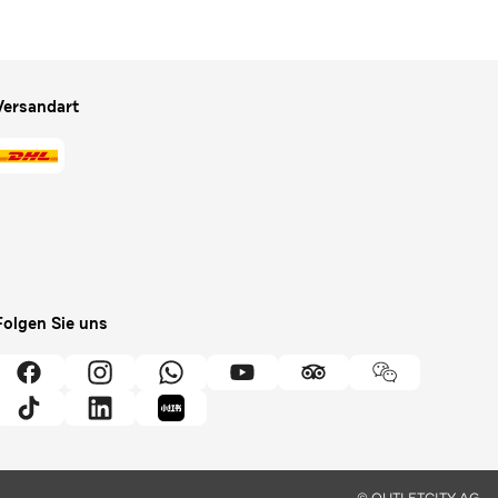
Versandart
Folgen Sie uns