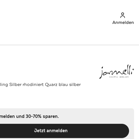
Anmelden
ling Silber rhodiniert Quarz blau silber
nmelden und 30-70% sparen.
Jetzt anmelden