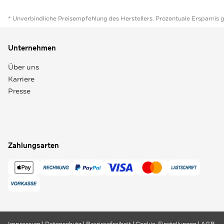
* Unverbindliche Preisempfehlung des Herstellers. Prozentuale Ersparnis 
Unternehmen
Über uns
Karriere
Presse
Zahlungsarten