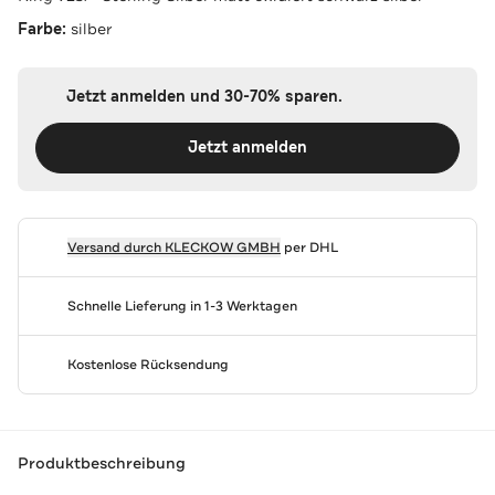
Farbe:
silber
Jetzt anmelden und 30-70% sparen.
Jetzt anmelden
Versand durch
KLECKOW GMBH
per DHL
Schnelle Lieferung in 1-3 Werktagen
Kostenlose Rücksendung
Produktbeschreibung