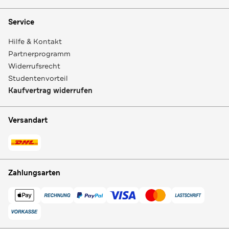
Service
Hilfe & Kontakt
Partnerprogramm
Widerrufsrecht
Studentenvorteil
Kaufvertrag widerrufen
Versandart
Zahlungsarten