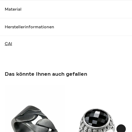
Material
Herstellerinformationen
CAI
Das könnte Ihnen auch gefallen