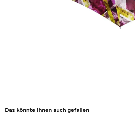
Das könnte Ihnen auch gefallen