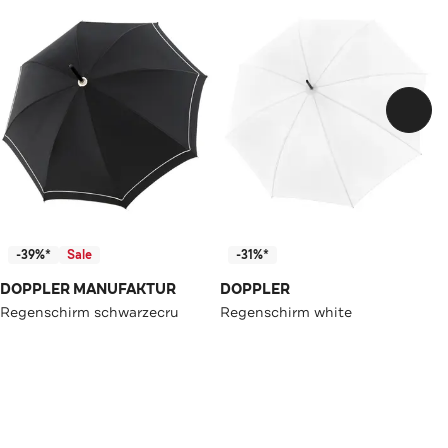
-39%*
Sale
-31%*
DOPPLER MANUFAKTUR
DOPPLER
Regenschirm schwarzecru
Regenschirm white