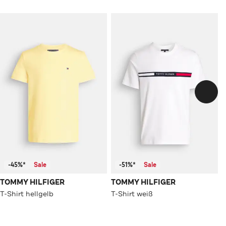
-45%*
Sale
-51%*
Sale
TOMMY HILFIGER
TOMMY HILFIGER
T-Shirt hellgelb
T-Shirt weiß