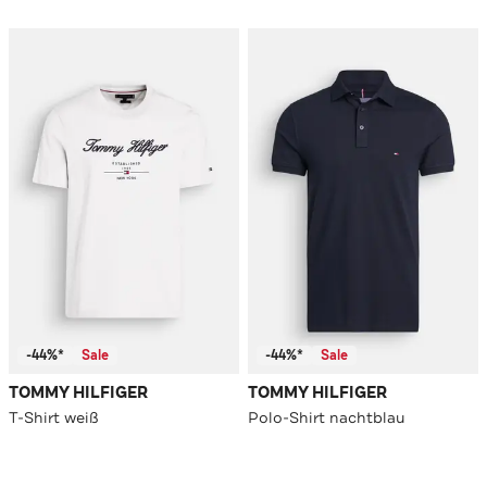
-44%*
Sale
-44%*
Sale
TOMMY HILFIGER
TOMMY HILFIGER
T-Shirt weiß
Polo-Shirt nachtblau