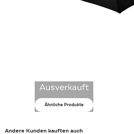
Ausverkauft
Ähnliche Produkte
Andere Kunden kauften auch