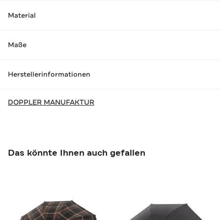
Material
Maße
Herstellerinformationen
DOPPLER MANUFAKTUR
Das könnte Ihnen auch gefallen