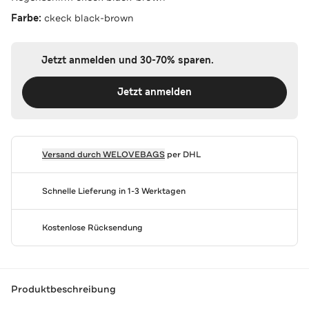
Farbe:
ckeck black-brown
Jetzt anmelden und 30-70% sparen.
Jetzt anmelden
Versand durch
WELOVEBAGS
per DHL
Schnelle Lieferung in 1-3 Werktagen
Kostenlose Rücksendung
Produktbeschreibung