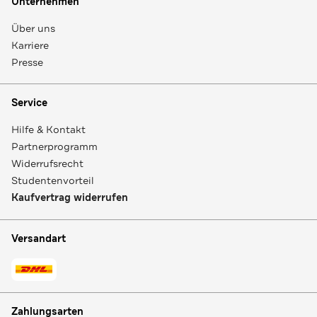
Unternehmen
Über uns
Karriere
Presse
Service
Hilfe & Kontakt
Partnerprogramm
Widerrufsrecht
Studentenvorteil
Kaufvertrag widerrufen
Versandart
Zahlungsarten