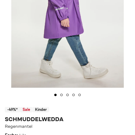
-49%*
Sale
Kinder
SCHMUDDELWEDDA
Regenmantel