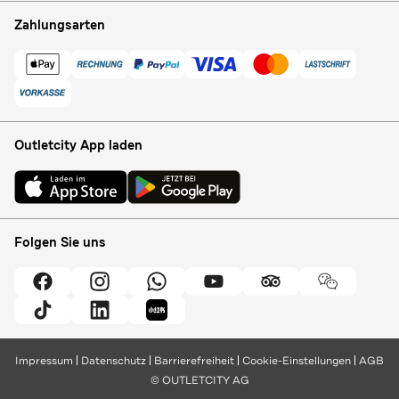
Zahlungsarten
Outletcity App laden
Folgen Sie uns
Impressum
Datenschutz
Barrierefreiheit
Cookie-Einstellungen
AGB
© OUTLETCITY AG