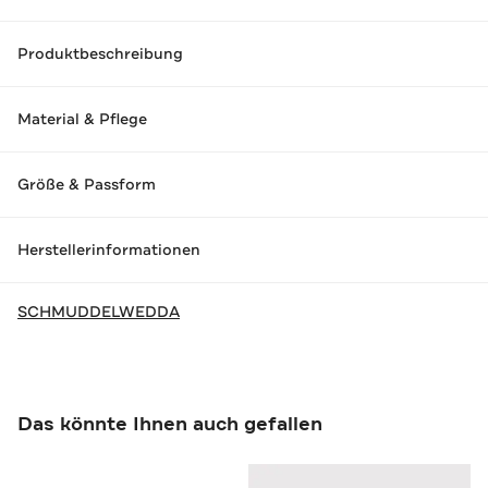
Produktbeschreibung
Material & Pflege
Größe & Passform
Herstellerinformationen
SCHMUDDELWEDDA
Das könnte Ihnen auch gefallen