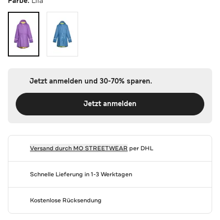
Farbe:
Lila
Jetzt anmelden und 30-70% sparen.
Jetzt anmelden
Versand durch
MO STREETWEAR
per DHL
Schnelle Lieferung in 1-3 Werktagen
Kostenlose Rücksendung