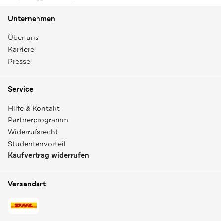
Unternehmen
Über uns
Karriere
Presse
Service
Hilfe & Kontakt
Partnerprogramm
Widerrufsrecht
Studentenvorteil
Kaufvertrag widerrufen
Versandart