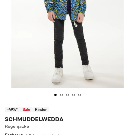
-49%*
Sale
Kinder
SCHMUDDELWEDDA
Regenjacke