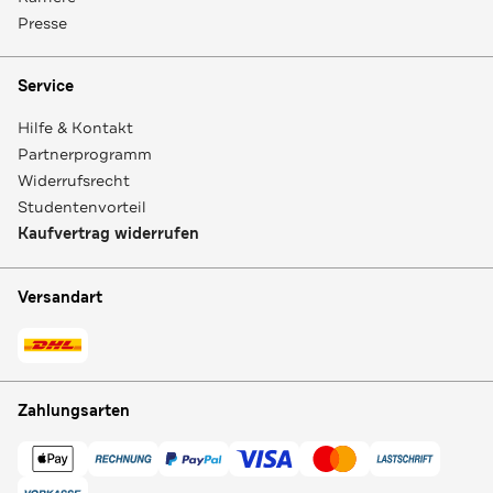
Presse
Service
Hilfe & Kontakt
Partnerprogramm
Widerrufsrecht
Studentenvorteil
Kaufvertrag widerrufen
Versandart
Zahlungsarten