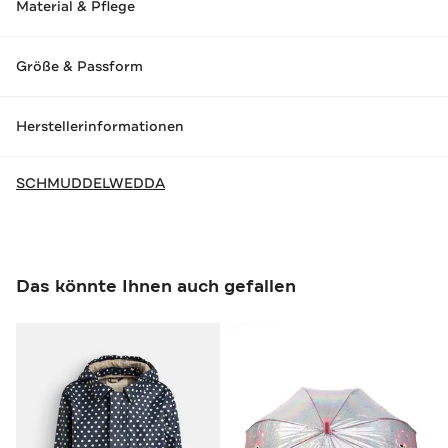
Material & Pflege
Größe & Passform
Herstellerinformationen
SCHMUDDELWEDDA
Das könnte Ihnen auch gefallen