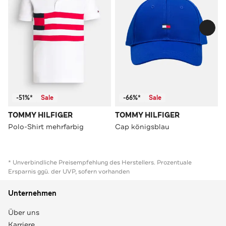
-51%*
Sale
-66%*
Sale
TOMMY HILFIGER
TOMMY HILFIGER
Polo-Shirt mehrfarbig
Cap königsblau
* Unverbindliche Preisempfehlung des Herstellers. Prozentuale
Ersparnis ggü. der UVP, sofern vorhanden
Unternehmen
Über uns
Karriere