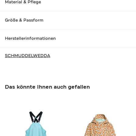
Material & Pflege
Größe & Passform
Herstellerinformationen
SCHMUDDELWEDDA
Das könnte Ihnen auch gefallen