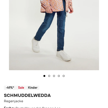
-49%*
Sale
Kinder
SCHMUDDELWEDDA
Regenjacke