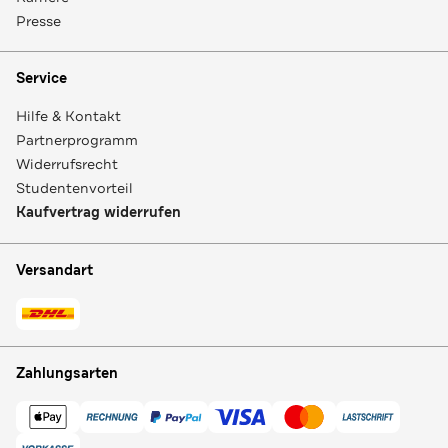
Presse
Service
Hilfe & Kontakt
Partnerprogramm
Widerrufsrecht
Studentenvorteil
Kaufvertrag widerrufen
Versandart
Zahlungsarten