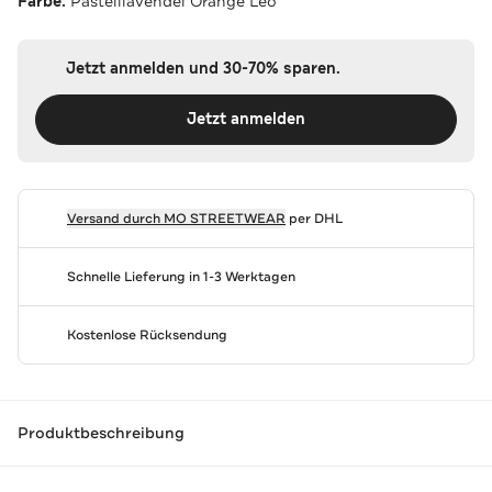
Farbe:
Pastelllavendel Orange Leo
Jetzt anmelden und 30-70% sparen.
Jetzt anmelden
Versand durch
MO STREETWEAR
per DHL
Schnelle Lieferung in 1-3 Werktagen
Kostenlose Rücksendung
Produktbeschreibung