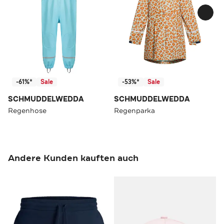
-61%*
Sale
-53%*
Sale
SCHMUDDELWEDDA
SCHMUDDELWEDDA
Regenhose
Regenparka
Andere Kunden kauften auch