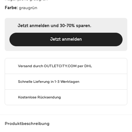
Farbe:
graugrün
Jetzt anmelden und 30-70% sparen.
Jetzt anmelden
Versand durch
OUTLETCITY.COM
per DHL
Schnelle Lieferung in 1-3 Werktagen
Kostenlose Rücksendung
Produktbeschreibung