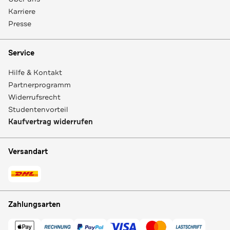
Karriere
Presse
Service
Hilfe & Kontakt
Partnerprogramm
Widerrufsrecht
Studentenvorteil
Kaufvertrag widerrufen
Versandart
Zahlungsarten