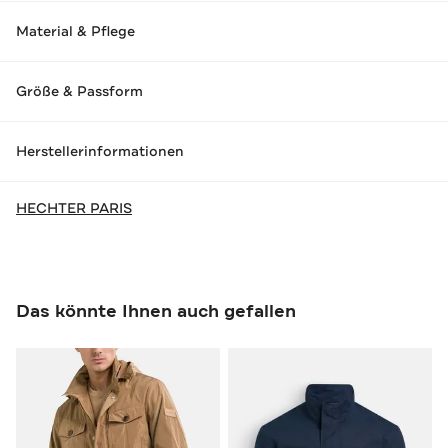
Material & Pflege
Größe & Passform
Herstellerinformationen
HECHTER PARIS
Das könnte Ihnen auch gefallen