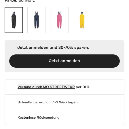
Farbe:
Schwarz
Jetzt anmelden und 30-70% sparen.
Jetzt anmelden
Versand durch
MO STREETWEAR
per DHL
Schnelle Lieferung in 1-3 Werktagen
Kostenlose Rücksendung