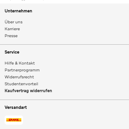
Unternehmen
Über uns
Karriere
Presse
Service
Hilfe & Kontakt
Partnerprogramm
Widerrufsrecht
Studentenvorteil
Kaufvertrag widerrufen
Versandart