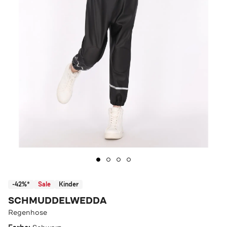
-42%*
Sale
Kinder
SCHMUDDELWEDDA
Regenhose