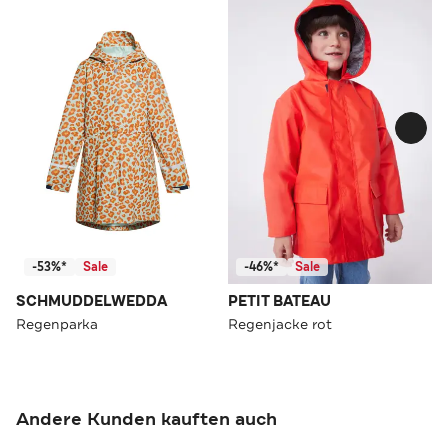
-53%*
Sale
-46%*
Sale
SCHMUDDELWEDDA
PETIT BATEAU
Regenparka
Regenjacke rot
Andere Kunden kauften auch