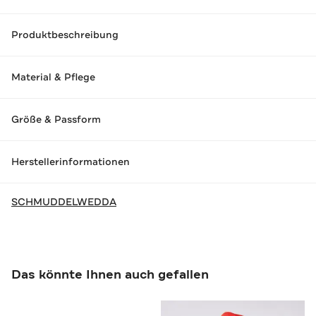
Produktbeschreibung
Material & Pflege
Größe & Passform
Herstellerinformationen
SCHMUDDELWEDDA
Das könnte Ihnen auch gefallen