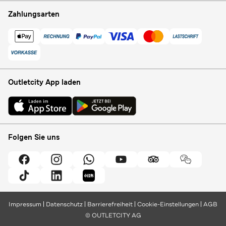
Zahlungsarten
Outletcity App laden
Folgen Sie uns
Impressum
Datenschutz
Barrierefreiheit
Cookie-Einstellungen
AGB
© OUTLETCITY AG