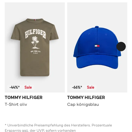
-44%*
Sale
-66%*
Sale
TOMMY HILFIGER
TOMMY HILFIGER
T-Shirt oliv
Cap königsblau
* Unverbindliche Preisempfehlung des Herstellers. Prozentuale
Ersparnis ggü. der UVP, sofern vorhanden