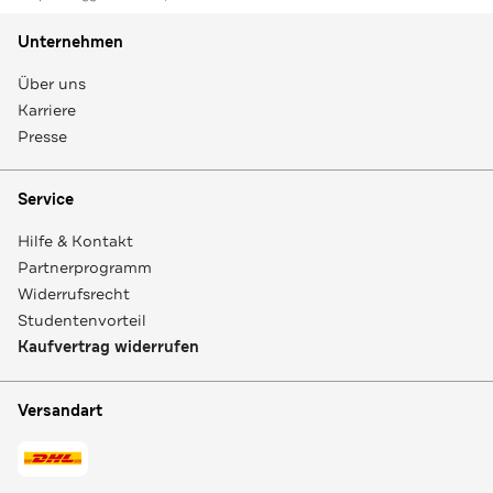
Unternehmen
Über uns
Karriere
Presse
Service
Hilfe & Kontakt
Partnerprogramm
Widerrufsrecht
Studentenvorteil
Kaufvertrag widerrufen
Versandart