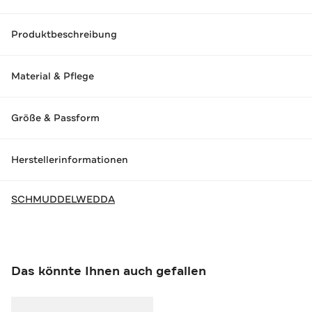
Produktbeschreibung
Material & Pflege
Größe & Passform
Herstellerinformationen
SCHMUDDELWEDDA
Das könnte Ihnen auch gefallen