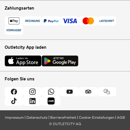
Zahlungsarten
Outletcity App laden
Folgen Sie uns
Impressum
Datenschutz
Barrierefreiheit
Cookie-Einstellungen
AGB
© OUTLETCITY AG