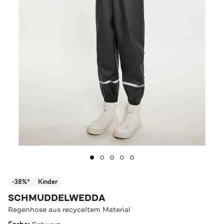
-38%*
Kinder
SCHMUDDELWEDDA
Regenhose aus recyceltem Material