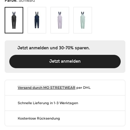
Farbe:
Schwarz
Jetzt anmelden und 30-70% sparen.
Jetzt anmelden
Versand durch
MO STREETWEAR
per DHL
Schnelle Lieferung in 1-3 Werktagen
Kostenlose Rücksendung