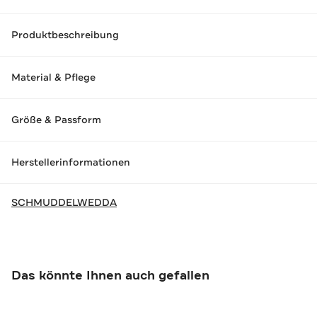
Produktbeschreibung
Material & Pflege
Größe & Passform
Herstellerinformationen
SCHMUDDELWEDDA
Das könnte Ihnen auch gefallen