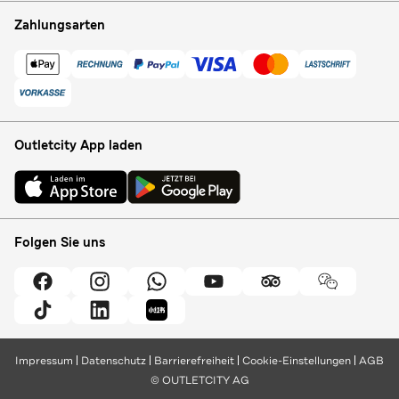
Zahlungsarten
Outletcity App laden
Folgen Sie uns
Impressum
Datenschutz
Barrierefreiheit
Cookie-Einstellungen
AGB
© OUTLETCITY AG