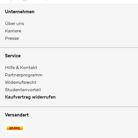
Unternehmen
Über uns
Karriere
Presse
Service
Hilfe & Kontakt
Partnerprogramm
Widerrufsrecht
Studentenvorteil
Kaufvertrag widerrufen
Versandart