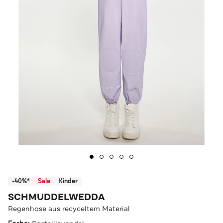
-40%*
Sale
Kinder
SCHMUDDELWEDDA
Regenhose aus recyceltem Material