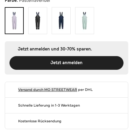
Farbe:
Pastelllavendel
Jetzt anmelden und 30-70% sparen.
Jetzt anmelden
Versand durch
MO STREETWEAR
per DHL
Schnelle Lieferung in 1-3 Werktagen
Kostenlose Rücksendung