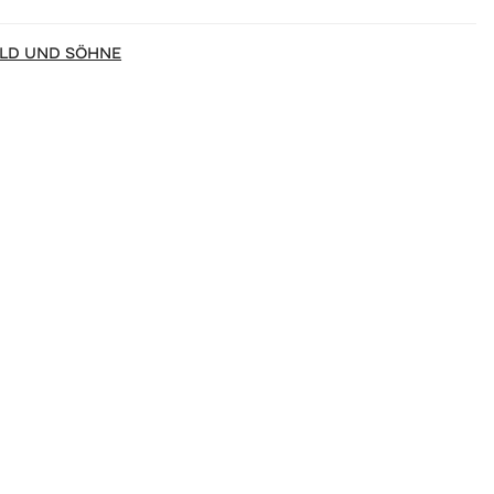
LD UND SÖHNE