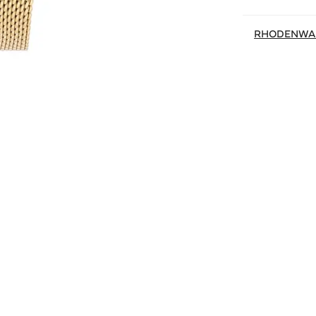
RHODENWA