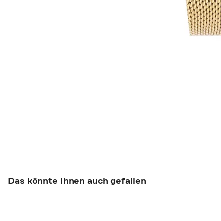
Das könnte Ihnen auch gefallen