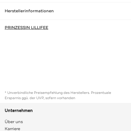
Herstellerinformationen
PRINZESSIN LILLIFEE
* Unverbindliche Preisempfehlung des Herstellers. Prozentuale
Ersparnis ggü. der UVP, sofern vorhanden
Unternehmen
Über uns
Karriere