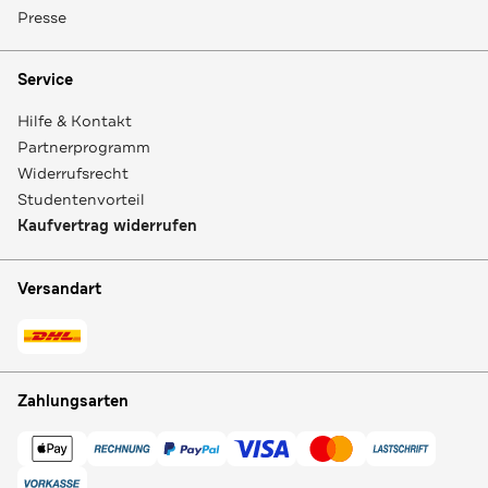
Presse
Service
Hilfe & Kontakt
Partnerprogramm
Widerrufsrecht
Studentenvorteil
Kaufvertrag widerrufen
Versandart
Zahlungsarten