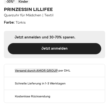
-30%*
Kinder
PRINZESSIN LILLIFEE
Quarzuhr für Mädchen | Textil
Farbe:
Türkis
Jetzt anmelden und 30-70% sparen.
Jetzt anmelden
Versand durch
AMOR GROUP
per DHL
Schnelle Lieferung in 1-3 Werktagen
Kostenlose Rücksendung