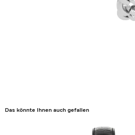
Das könnte Ihnen auch gefallen