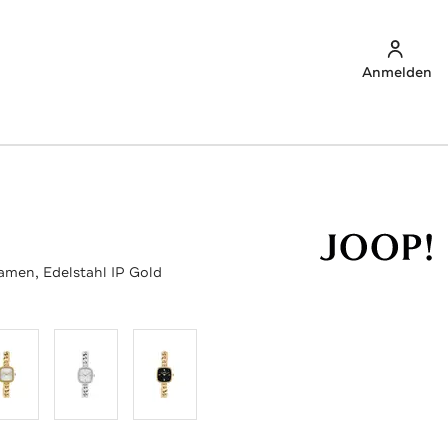
Anmelden
amen, Edelstahl IP Gold