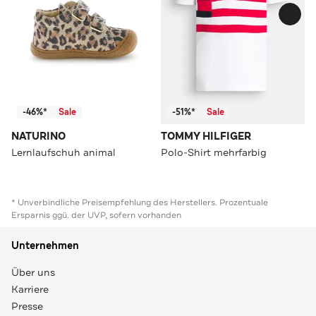
-46%*
Sale
-51%*
Sale
NATURINO
TOMMY HILFIGER
Lernlaufschuh animal
Polo-Shirt mehrfarbig
* Unverbindliche Preisempfehlung des Herstellers. Prozentuale
Ersparnis ggü. der UVP, sofern vorhanden
Unternehmen
Über uns
Karriere
Presse