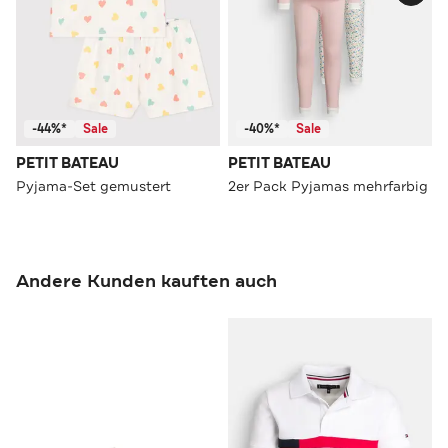
-44%*
Sale
-40%*
Sale
PETIT BATEAU
PETIT BATEAU
Pyjama-Set gemustert
2er Pack Pyjamas mehrfarbig
Andere Kunden kauften auch