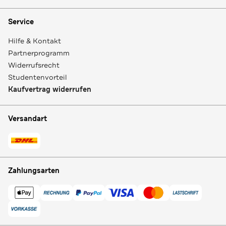
Service
Hilfe & Kontakt
Partnerprogramm
Widerrufsrecht
Studentenvorteil
Kaufvertrag widerrufen
Versandart
Zahlungsarten