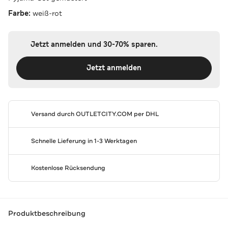
Farbe:
weiß-rot
Jetzt anmelden und 30-70% sparen.
Jetzt anmelden
Versand durch
OUTLETCITY.COM
per DHL
Schnelle Lieferung in 1-3 Werktagen
Kostenlose Rücksendung
Produktbeschreibung