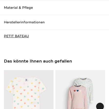
Material & Pflege
Herstellerinformationen
PETIT BATEAU
Das könnte Ihnen auch gefallen