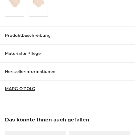
Produktbeschreibung
Material & Pflege
Herstellerinformationen
MARC O'POLO
Das könnte Ihnen auch gefallen