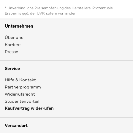
* Unverbindliche Preisempfehlung des Herstellers. Prozentuale
Ersparnis ggü. der UVP, sofern vorhanden
Unternehmen
Über uns
Karriere
Presse
Service
Hilfe & Kontakt
Partnerprogramm
Widerrufsrecht
Studentenvorteil
Kaufvertrag widerrufen
Versandart