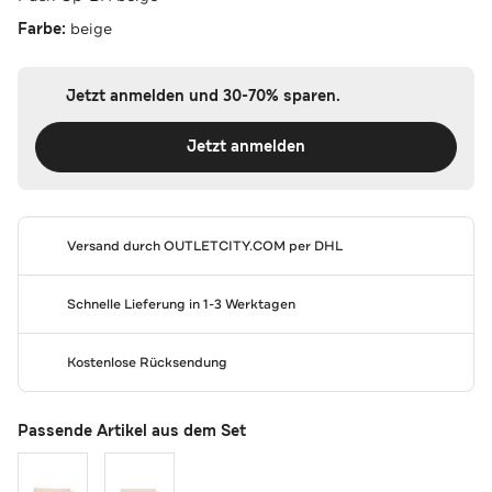
Farbe:
beige
Jetzt anmelden und 30-70% sparen.
Jetzt anmelden
Versand durch
OUTLETCITY.COM
per DHL
Schnelle Lieferung in 1-3 Werktagen
Kostenlose Rücksendung
Passende Artikel aus dem Set