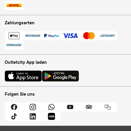
Zahlungsarten
Outletcity App laden
Folgen Sie uns