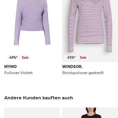
-49%*
Sale
-55%*
Sale
MYMO
WINDSOR.
Pullover Violett
Strickpullover gestreift
Andere Kunden kauften auch