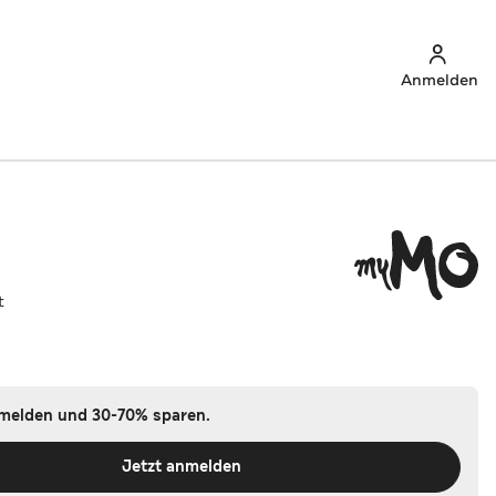
Anmelden
t
nmelden und 30-70% sparen.
Jetzt anmelden