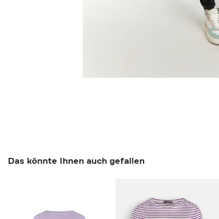
Das könnte Ihnen auch gefallen