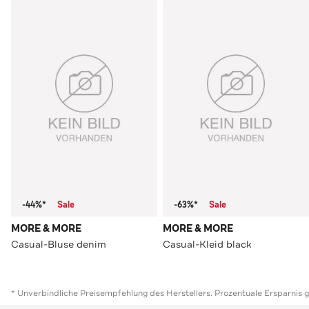
-44%*
Sale
-63%*
Sale
MORE & MORE
MORE & MORE
Casual-Bluse denim
Casual-Kleid black
* Unverbindliche Preisempfehlung des Herstellers. Prozentuale Ersparnis 