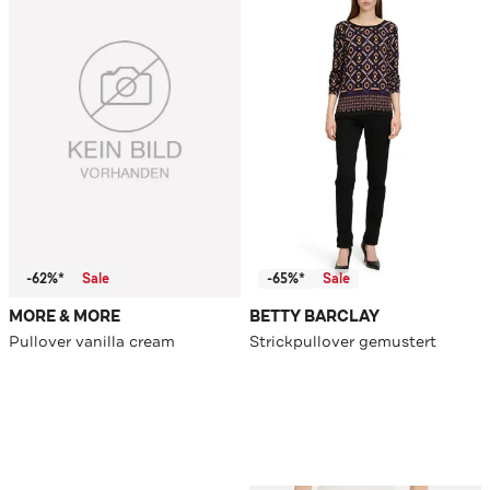
-62%*
Sale
-65%*
Sale
MORE & MORE
BETTY BARCLAY
Pullover vanilla cream
Strickpullover gemustert