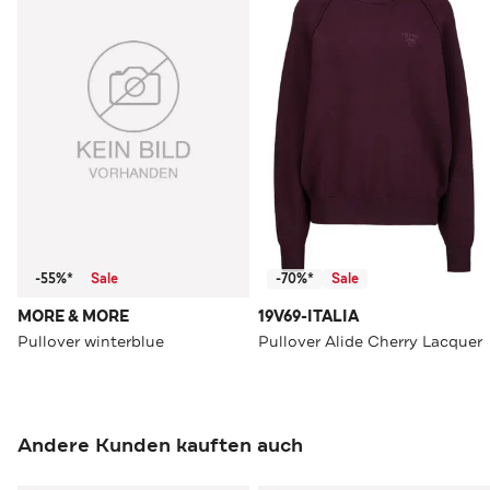
-55%*
Sale
-70%*
Sale
MORE & MORE
19V69-ITALIA
Pullover winterblue
Pullover Alide Cherry Lacquer
Andere Kunden kauften auch