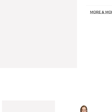
MORE & MO