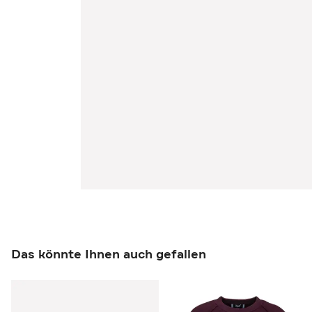
Das könnte Ihnen auch gefallen