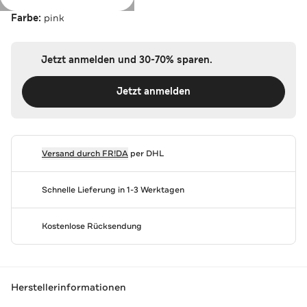
Farbe:
pink
Jetzt anmelden und 30-70% sparen.
Jetzt anmelden
Versand durch
FR!DA
per DHL
Schnelle Lieferung in 1-3 Werktagen
Kostenlose Rücksendung
Herstellerinformationen