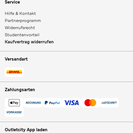
Service
Hilfe & Kontakt
Partnerprogramm
Widerrufsrecht
Studentenvorteil
Kaufvertrag widerrufen
Versandart
Zahlungsarten
Outletcity App laden