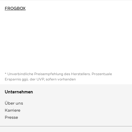
FROGBOX
* Unverbindliche Preisempfehlung des Herstellers. Prozentuale
Ersparnis ggü. der UVP, sofern vorhanden
Unternehmen
Über uns
Karriere
Presse