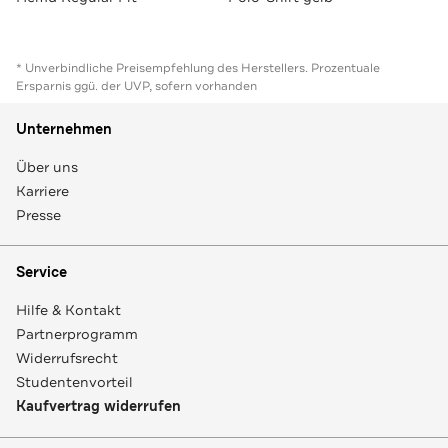
* Unverbindliche Preisempfehlung des Herstellers. Prozentuale
Ersparnis ggü. der UVP, sofern vorhanden
Unternehmen
Über uns
Karriere
Presse
Service
Hilfe & Kontakt
Partnerprogramm
Widerrufsrecht
Studentenvorteil
Kaufvertrag widerrufen