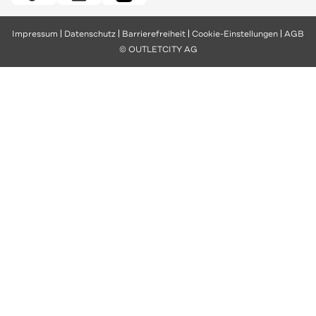
Impressum
Datenschutz
Barrierefreiheit
Cookie-Einstellungen
AGB
© OUTLETCITY AG