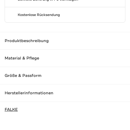
Kostenlose Rücksendung
Produktbeschreibung
Material & Pflege
Größe & Passform
Herstellerinformationen
FALKE