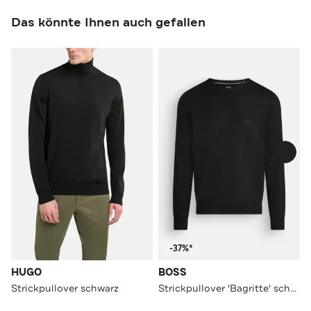
Das könnte Ihnen auch gefallen
-37%*
HUGO
BOSS
Strickpullover schwarz
Strickpullover 'Bagritte' schwarz