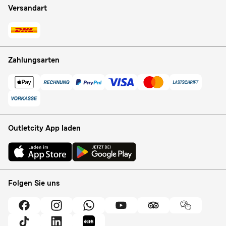
Versandart
Zahlungsarten
Outletcity App laden
Folgen Sie uns