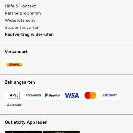
Hilfe & Kontakt
Partnerprogramm
Widerrufsrecht
Studentenvorteil
Kaufvertrag widerrufen
Versandart
Zahlungsarten
Outletcity App laden