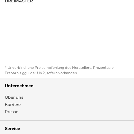
DREIMASTER
* Unverbindliche Preisempfehlung des Herstellers. Prozentuale
Ersparnis ggü. der UVP, sofern vorhanden
Unternehmen
Über uns
Karriere
Presse
Service