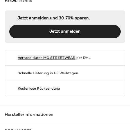
Farbe:
Marine
Jetzt anmelden und 30-70% sparen.
Jetzt anmelden
Versand durch
MO STREETWEAR
per DHL
Schnelle Lieferung in 1-3 Werktagen
Kostenlose Rücksendung
Herstellerinformationen