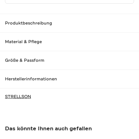
Produktbeschreibung
Material & Pflege
Größe & Passform
Herstellerinformationen
STRELLSON
Das könnte Ihnen auch gefallen