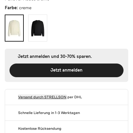
Farbe:
creme
Jetzt anmelden und 30-70% sparen.
Jetzt anmelden
Versand durch
STRELLSON
per DHL
Schnelle Lieferung in 1-3 Werktagen
Kostenlose Rücksendung