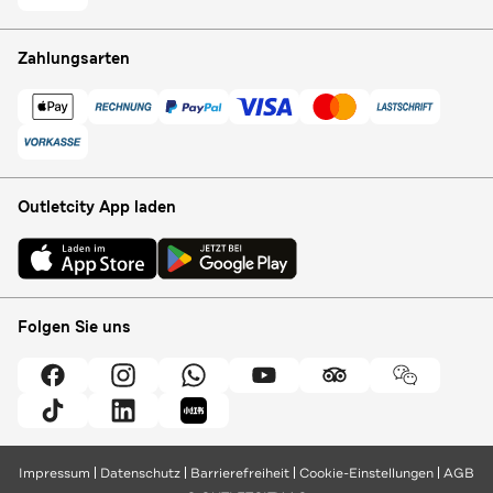
Zahlungsarten
Outletcity App laden
Folgen Sie uns
Impressum
Datenschutz
Barrierefreiheit
Cookie-Einstellungen
AGB