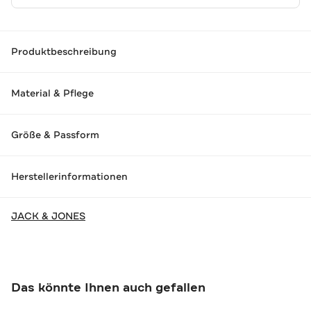
Produktbeschreibung
Material & Pflege
Größe & Passform
Herstellerinformationen
JACK & JONES
Das könnte Ihnen auch gefallen