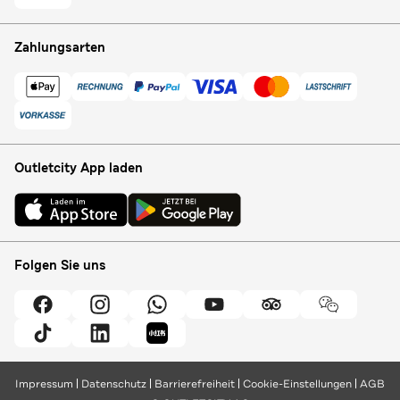
Zahlungsarten
Outletcity App laden
Folgen Sie uns
Impressum
Datenschutz
Barrierefreiheit
Cookie-Einstellungen
AGB