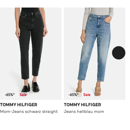
-65%*
Sale
-65%*
Sale
TOMMY HILFIGER
TOMMY HILFIGER
Mom-Jeans schwarz straight
Jeans hellblau mom