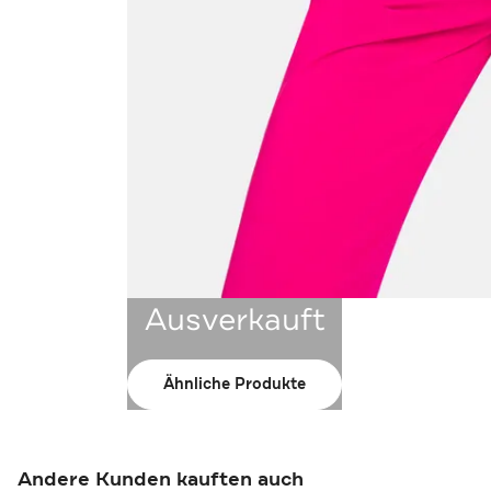
Ausverkauft
Ähnliche Produkte
Andere Kunden kauften auch