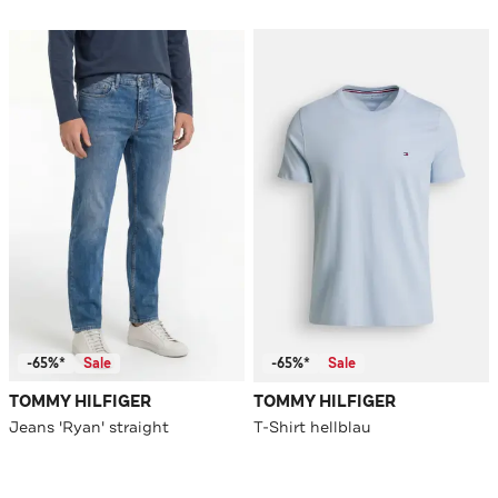
-65%*
Sale
-65%*
Sale
TOMMY HILFIGER
TOMMY HILFIGER
Jeans 'Ryan' straight
T-Shirt hellblau