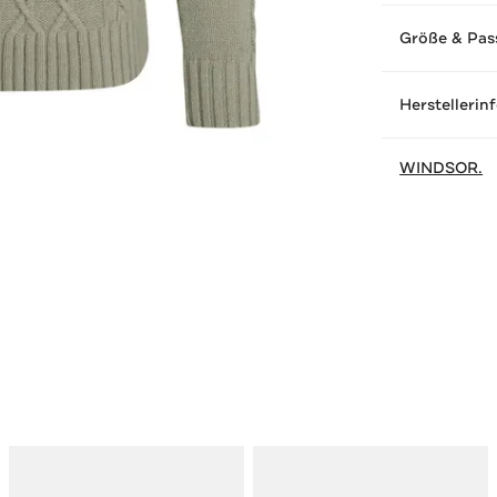
Größe & Pas
Herstellerin
WINDSOR.