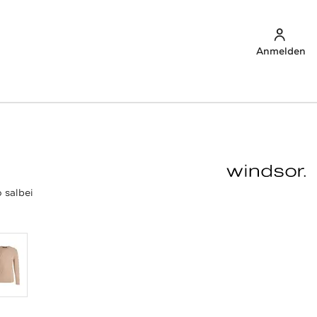
Anmelden
 salbei