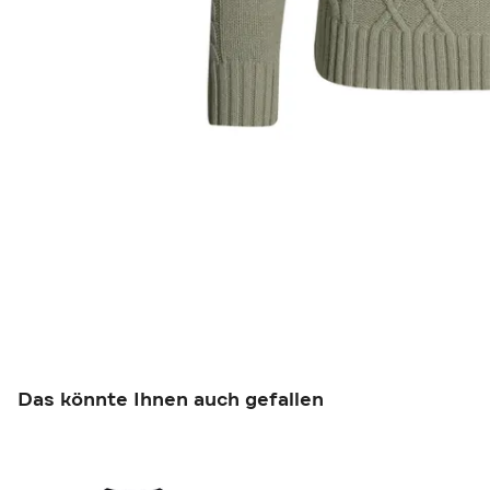
Das könnte Ihnen auch gefallen