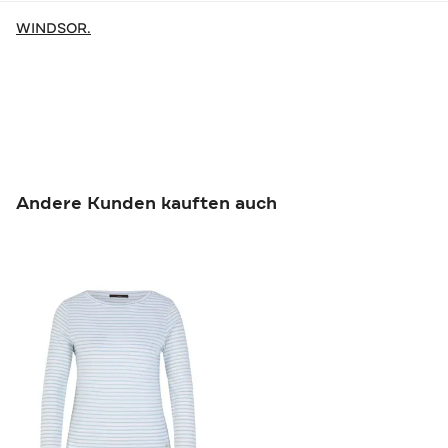
WINDSOR.
Andere Kunden kauften auch