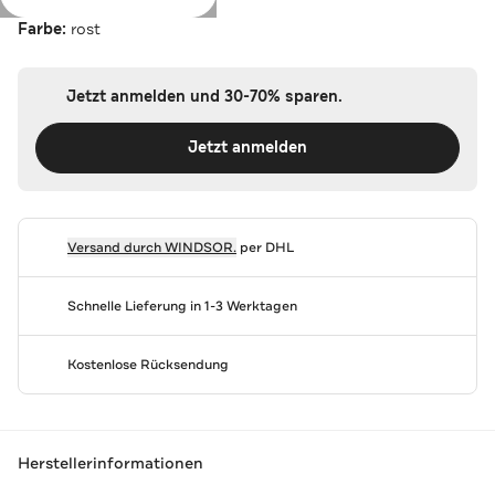
Farbe:
rost
Jetzt anmelden und 30-70% sparen.
Jetzt anmelden
Versand durch
WINDSOR.
per DHL
Schnelle Lieferung in 1-3 Werktagen
Kostenlose Rücksendung
Herstellerinformationen