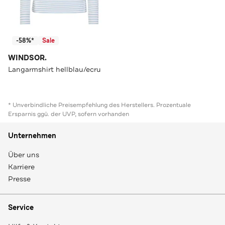
-58%*
Sale
WINDSOR.
Langarmshirt hellblau/ecru
* Unverbindliche Preisempfehlung des Herstellers. Prozentuale
Ersparnis ggü. der UVP, sofern vorhanden
Unternehmen
Über uns
Karriere
Presse
Service