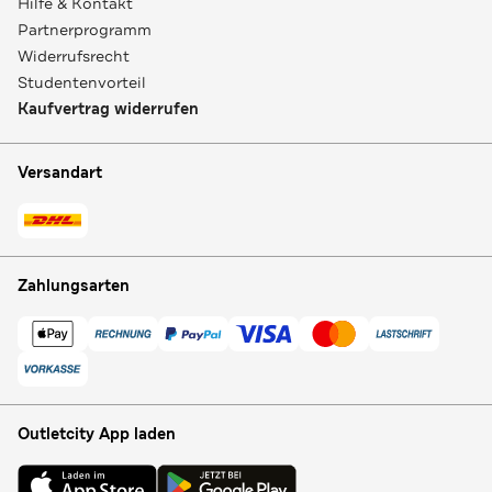
Hilfe & Kontakt
Partnerprogramm
Widerrufsrecht
Studentenvorteil
Kaufvertrag widerrufen
Versandart
Zahlungsarten
Outletcity App laden