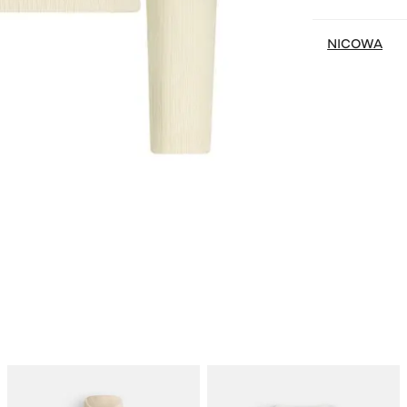
NICOWA