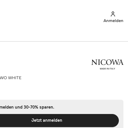
Anmelden
LIWO WHITE
nmelden und 30-70% sparen.
Jetzt anmelden