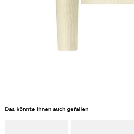
Das könnte Ihnen auch gefallen