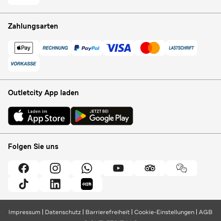
Zahlungsarten
Outletcity App laden
Folgen Sie uns
Impressum
Datenschutz
Barrierefreiheit
Cookie-Einstellungen
AGB