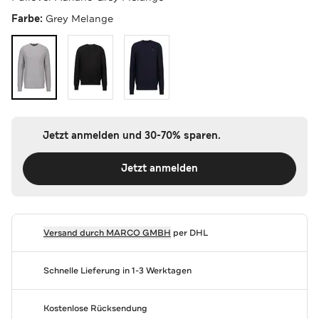
Farbe:
Grey Melange
Jetzt anmelden und 30-70% sparen.
Jetzt anmelden
Versand durch
MARCO GMBH
per DHL
Schnelle Lieferung in 1-3 Werktagen
Kostenlose Rücksendung