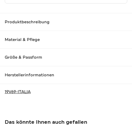
Produktbeschreibung
Material & Pflege
Größe & Passform
Herstellerinformationen
19V69-ITALIA
Das könnte Ihnen auch gefallen