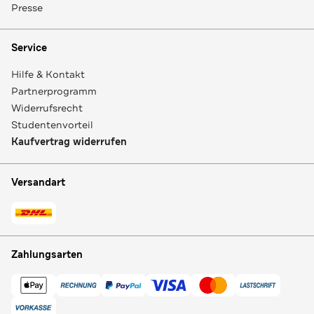
Presse
Service
Hilfe & Kontakt
Partnerprogramm
Widerrufsrecht
Studentenvorteil
Kaufvertrag widerrufen
Versandart
Zahlungsarten