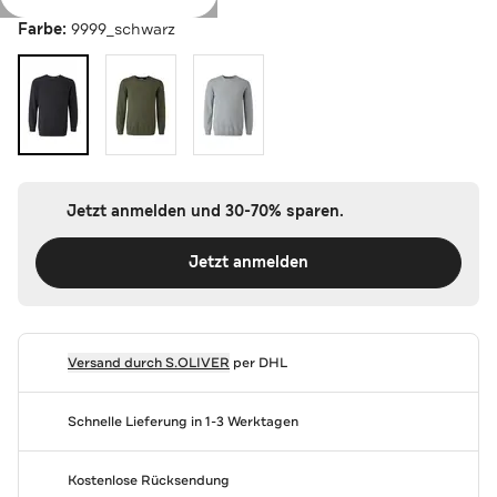
Farbe:
9999_schwarz
Jetzt anmelden und 30-70% sparen.
Jetzt anmelden
Versand durch
S.OLIVER
per DHL
Schnelle Lieferung in 1-3 Werktagen
Kostenlose Rücksendung