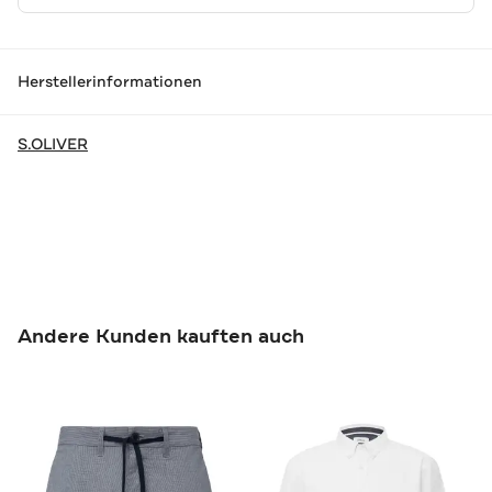
Herstellerinformationen
S.OLIVER
Andere Kunden kauften auch