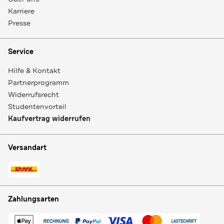
Karriere
Presse
Service
Hilfe & Kontakt
Partnerprogramm
Widerrufsrecht
Studentenvorteil
Kaufvertrag widerrufen
Versandart
Zahlungsarten