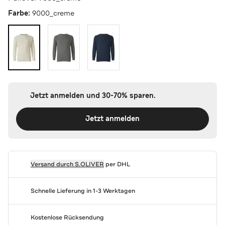
Farbe:
9000_creme
Jetzt anmelden und 30-70% sparen.
Jetzt anmelden
Versand durch
S.OLIVER
per DHL
Schnelle Lieferung in 1-3 Werktagen
Kostenlose Rücksendung