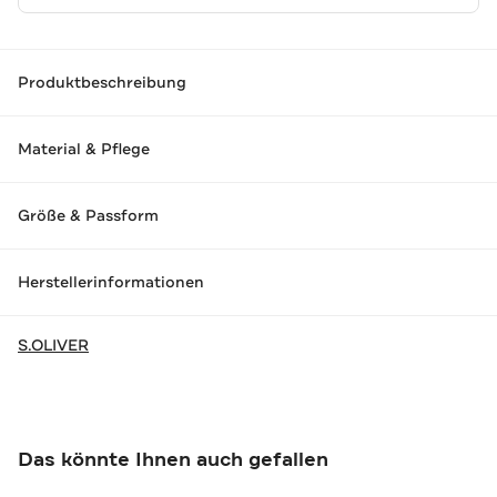
Produktbeschreibung
Material & Pflege
Größe & Passform
Herstellerinformationen
S.OLIVER
Das könnte Ihnen auch gefallen