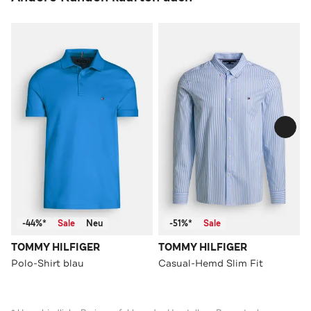
-44%*
Sale
Neu
-51%*
Sale
TOMMY HILFIGER
TOMMY HILFIGER
Polo-Shirt blau
Casual-Hemd Slim Fit