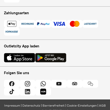
Zahlungsarten
Outletcity App laden
Folgen Sie uns
Impressum
Datenschutz
Barrierefreiheit
Cookie-Einstellungen
AGB