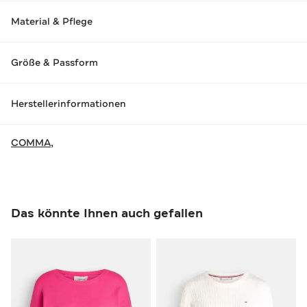
Material & Pflege
Größe & Passform
Herstellerinformationen
COMMA,
Das könnte Ihnen auch gefallen