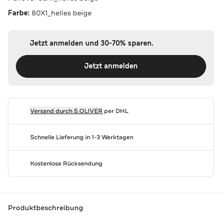
Farbe:
80X1_helles beige
Jetzt anmelden und 30-70% sparen.
Jetzt anmelden
Versand durch
S.OLIVER
per DHL
Schnelle Lieferung in 1-3 Werktagen
Kostenlose Rücksendung
Produktbeschreibung