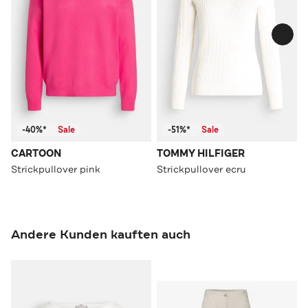
-40%*
Sale
-51%*
Sale
CARTOON
TOMMY HILFIGER
Strickpullover pink
Strickpullover ecru
Andere Kunden kauften auch