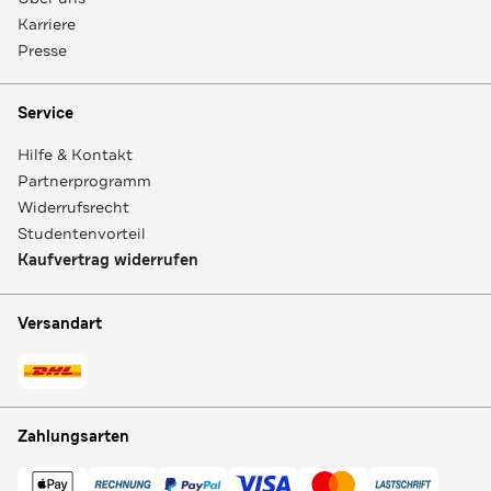
Karriere
Presse
Service
Hilfe & Kontakt
Partnerprogramm
Widerrufsrecht
Studentenvorteil
Kaufvertrag widerrufen
Versandart
Zahlungsarten