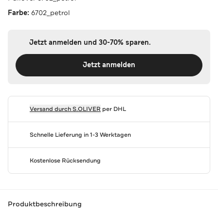
Farbe:
6702_petrol
Jetzt anmelden und 30-70% sparen.
Jetzt anmelden
Versand durch
S.OLIVER
per DHL
Schnelle Lieferung in 1-3 Werktagen
Kostenlose Rücksendung
Produktbeschreibung