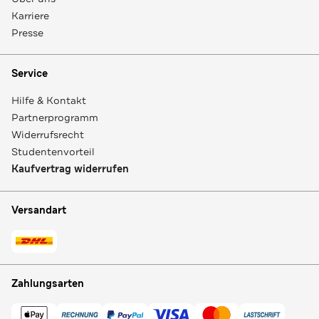
Karriere
Presse
Service
Hilfe & Kontakt
Partnerprogramm
Widerrufsrecht
Studentenvorteil
Kaufvertrag widerrufen
Versandart
Zahlungsarten