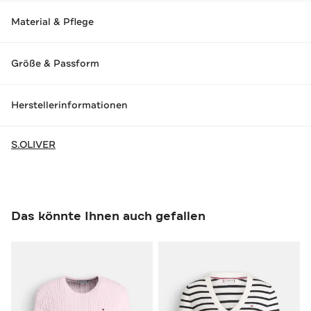
Material & Pflege
Größe & Passform
Herstellerinformationen
S.OLIVER
Das könnte Ihnen auch gefallen