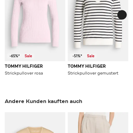
-65%*
Sale
-51%*
Sale
TOMMY HILFIGER
TOMMY HILFIGER
Strickpullover rosa
Strickpullover gemustert
Andere Kunden kauften auch