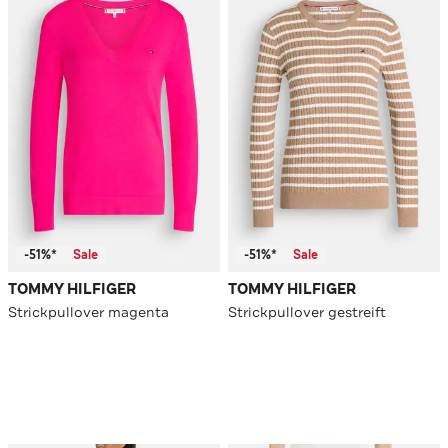
-51%*
Sale
-51%*
Sale
TOMMY HILFIGER
TOMMY HILFIGER
Strickpullover magenta
Strickpullover gestreift