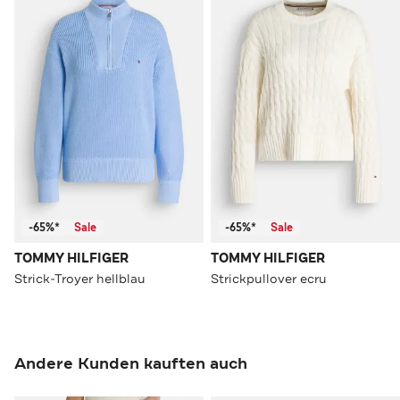
-65%*
Sale
-65%*
Sale
TOMMY HILFIGER
TOMMY HILFIGER
Strick-Troyer hellblau
Strickpullover ecru
Andere Kunden kauften auch