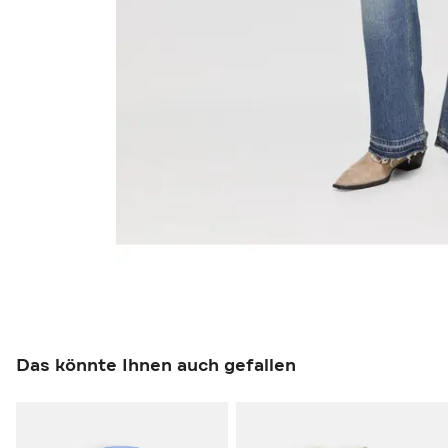
Das könnte Ihnen auch gefallen