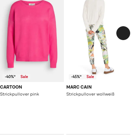
-40%*
Sale
-45%*
Sale
CARTOON
MARC CAIN
Strickpullover pink
Strickpullover wollweiß