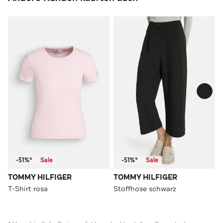
-51%*
Sale
-51%*
Sale
TOMMY HILFIGER
TOMMY HILFIGER
T-Shirt rosa
Stoffhose schwarz