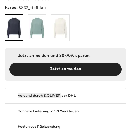
Farbe:
5832_tiefblau
Jetzt anmelden und 30-70% sparen.
Jetzt anmelden
Versand durch
S.OLIVER
per DHL
Schnelle Lieferung in 1-3 Werktagen
Kostenlose Rücksendung