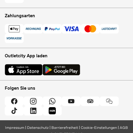
Zahlungsarten
Outletcity App laden
Folgen Sie uns
Impressum
Datenschutz
Barrierefreiheit
Cookie-Einstellungen
AGB