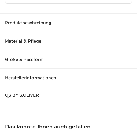
Produktbeschreibung
Material & Pflege
Größe & Passform
Herstellerinformationen
QS BY S.OLIVER
Das könnte Ihnen auch gefallen